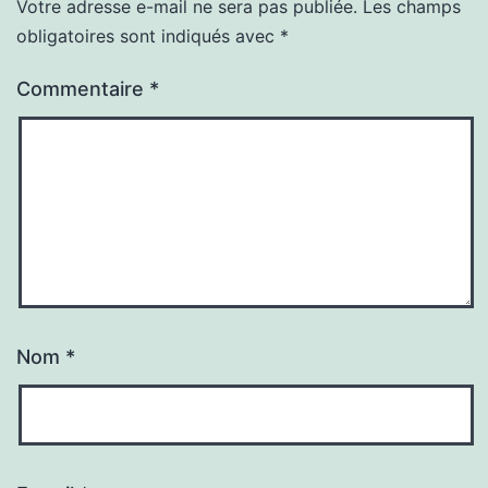
Votre adresse e-mail ne sera pas publiée.
Les champs
obligatoires sont indiqués avec
*
Commentaire
*
Nom
*