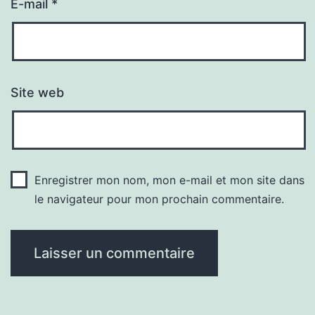
E-mail
*
Site web
Enregistrer mon nom, mon e-mail et mon site dans
le navigateur pour mon prochain commentaire.