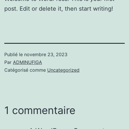
post. Edit or delete it, then start writing!
Publié le
novembre 23, 2023
Par
ADMINUFIGA
Catégorisé comme
Uncategorized
1 commentaire