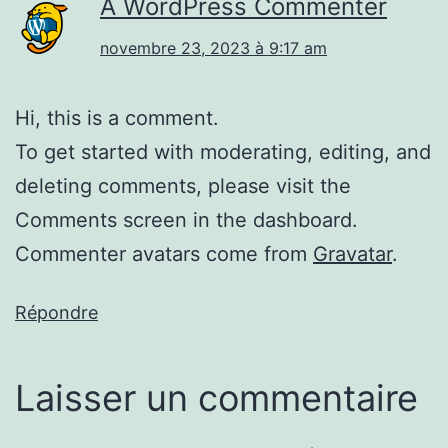
A WordPress Commenter
novembre 23, 2023 à 9:17 am
Hi, this is a comment.
To get started with moderating, editing, and
deleting comments, please visit the
Comments screen in the dashboard.
Commenter avatars come from
Gravatar
.
Répondre
Laisser un commentaire